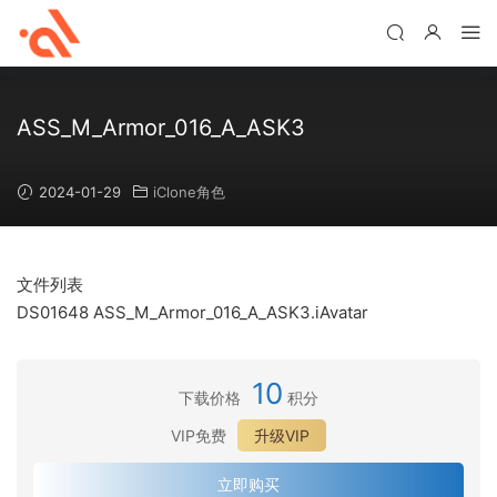
ASS_M_Armor_016_A_ASK3
2024-01-29
iClone角色
文件列表
DS01648 ASS_M_Armor_016_A_ASK3.iAvatar
10
下载价格
积分
VIP免费
升级VIP
立即购买