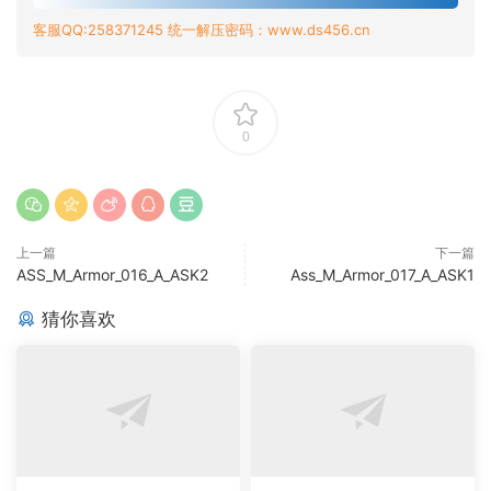
客服QQ:258371245 统一解压密码：www.ds456.cn
0
上一篇
下一篇
ASS_M_Armor_016_A_ASK2
Ass_M_Armor_017_A_ASK1
猜你喜欢