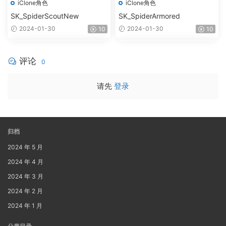
iClone角色
iClone角色
SK_SpiderScoutNew
SK_SpiderArmored
2024-01-30
2024-01-30
10
10
评论
0
请先
登录
归档
2024 年 5 月
2024 年 4 月
2024 年 3 月
2024 年 2 月
2024 年 1 月