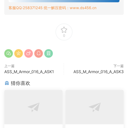
客服QQ:258371245 统一解压密码：www.ds456.cn
0
上一篇
下一篇
ASS_M_Armor_016_A_ASK1
ASS_M_Armor_016_A_ASK3
猜你喜欢