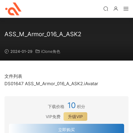
ASS_M_Armor_016_A_ASK2
2024-01-29
iClone角色
文件列表
DS01647 ASS_M_Armor_016_A_ASK2.iAvatar
10
下载价格
积分
VIP免费
升级VIP
立即购买