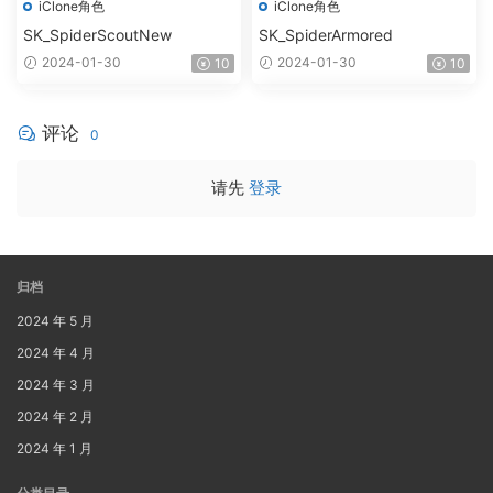
iClone角色
iClone角色
SK_SpiderScoutNew
SK_SpiderArmored
2024-01-30
2024-01-30
10
10
评论
0
请先
登录
归档
2024 年 5 月
2024 年 4 月
2024 年 3 月
2024 年 2 月
2024 年 1 月