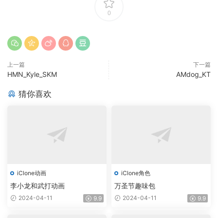
0
上一篇
下一篇
HMN_Kyle_SKM
AMdog_KT
猜你喜欢
iClone动画
iClone角色
李小龙和武打动画
万圣节趣味包
2024-04-11
2024-04-11
9.9
9.9