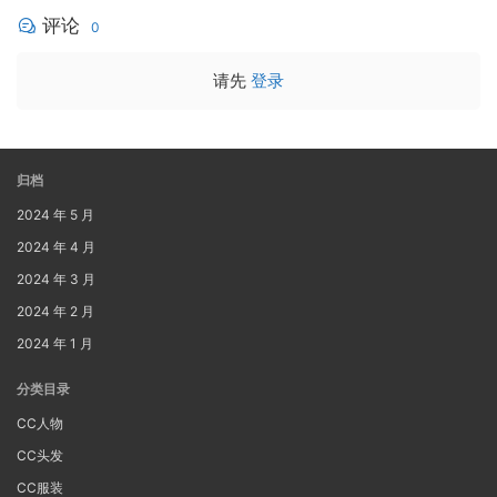
评论
0
请先
登录
归档
2024 年 5 月
2024 年 4 月
2024 年 3 月
2024 年 2 月
2024 年 1 月
分类目录
CC人物
CC头发
CC服装