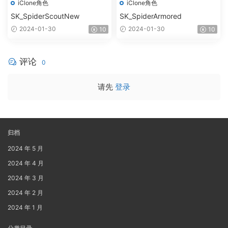
iClone角色
iClone角色
SK_SpiderScoutNew
SK_SpiderArmored
2024-01-30
2024-01-30
10
10
评论
0
请先
登录
归档
2024 年 5 月
2024 年 4 月
2024 年 3 月
2024 年 2 月
2024 年 1 月