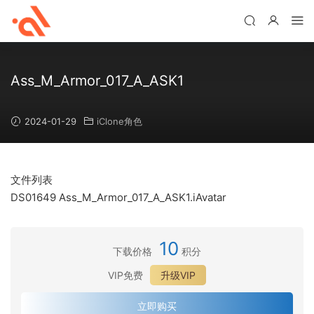
Ass_M_Armor_017_A_ASK1
2024-01-29
iClone角色
文件列表
DS01649 Ass_M_Armor_017_A_ASK1.iAvatar
10
下载价格
积分
VIP免费
升级VIP
立即购买