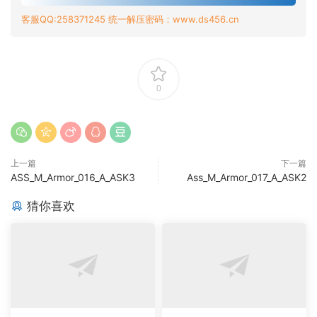
客服QQ:258371245 统一解压密码：www.ds456.cn
0
上一篇
下一篇
ASS_M_Armor_016_A_ASK3
Ass_M_Armor_017_A_ASK2
猜你喜欢