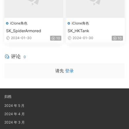
iClone角色
iClone角色
SK_SpiderArmored
SK_HKTank
2024-01-30
2024-01-30
10
10
评论
0
请先
登录
归档
2024 年 5 月
2024 年 4 月
2024 年 3 月