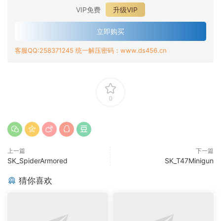
VIP免费
升级VIP
立即购买
客服QQ:258371245 统一解压密码：www.ds456.cn
0
上一篇
下一篇
SK_SpiderArmored
SK_T47Minigun
猜你喜欢