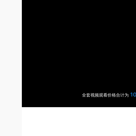
1
全套视频观看价格合计为