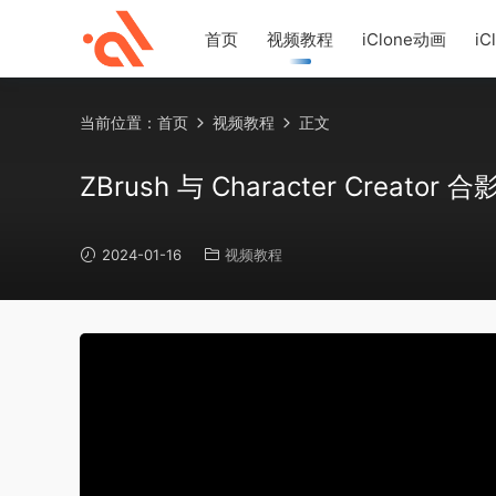
首页
视频教程
iClone动画
iC
当前位置：
首页
视频教程
正文
ZBrush 与 Character Creator 合
2024-01-16
视频教程