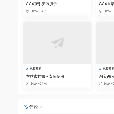
CC4变形安装演示
CC4自
2024-04-16
2024-0
视频教程
视频教
本站素材如何安装使用
淘宝98
2024-04-01
2024-0
评论
0