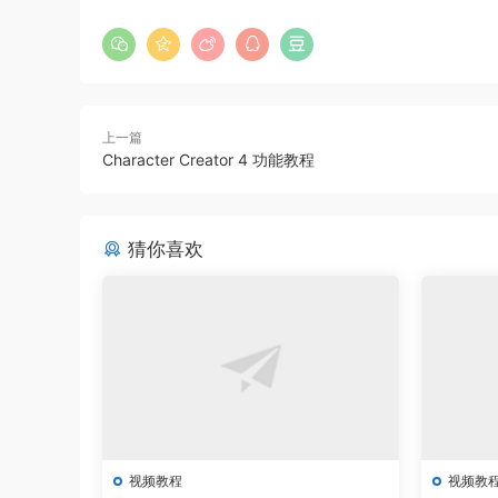
上一篇
Character Creator 4 功能教程
猜你喜欢
视频教程
视频教