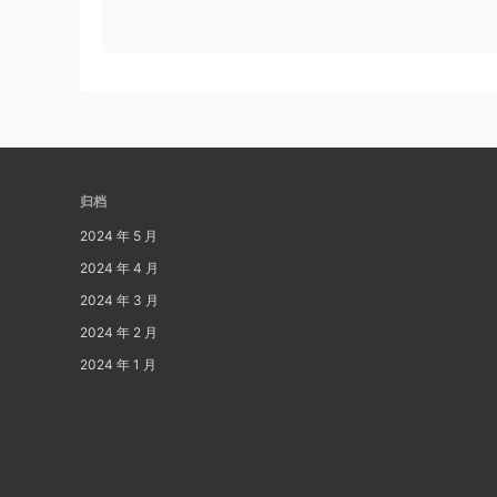
归档
2024 年 5 月
2024 年 4 月
2024 年 3 月
2024 年 2 月
2024 年 1 月