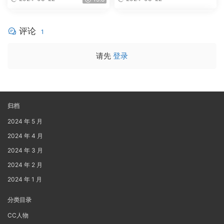
评论
1
请先
登录
归档
2024 年 5 月
2024 年 4 月
2024 年 3 月
2024 年 2 月
2024 年 1 月
分类目录
CC人物