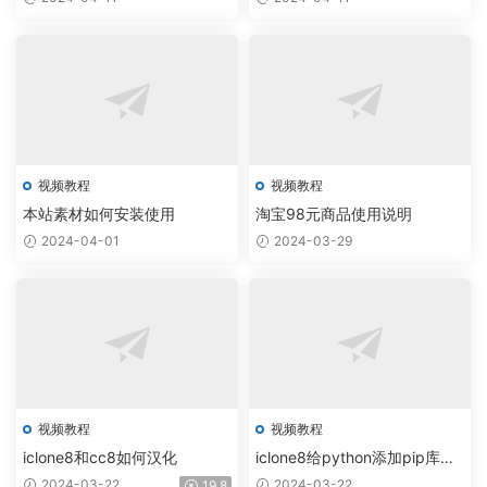
视频教程
视频教程
本站素材如何安装使用
淘宝98元商品使用说明
2024-04-01
2024-03-29
视频教程
视频教程
iclone8和cc8如何汉化
iclone8给python添加pip库操
作
2024-03-22
2024-03-22
19.8