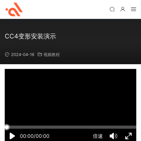
CC4变形安装演示
2024-04-16
视频教程
11:11:43
50%
75%
100%
00:00/00:00
倍速