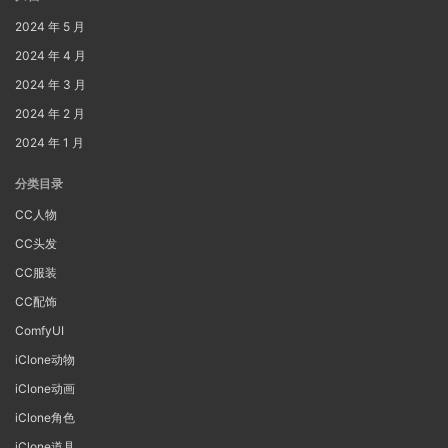
2024 年 5 月
2024 年 4 月
2024 年 3 月
2024 年 2 月
2024 年 1 月
分类目录
CC人物
CC头发
CC服装
CC配饰
ComfyUI
iClone动物
iClone动画
iClone角色
iClone道具