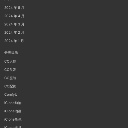
2024 年 5 月
2024 年 4 月
2024 年 3 月
2024 年 2 月
2024 年 1 月
分类目录
CC人物
CC头发
CC服装
CC配饰
ComfyUI
iClone动物
iClone动画
iClone角色
iClone道具