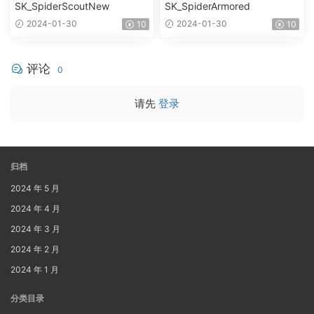
SK_SpiderScoutNew
SK_SpiderArmored
2024-01-30
2024-01-30
10
10
评论
0
请先
登录
归档
2024 年 5 月
2024 年 4 月
2024 年 3 月
2024 年 2 月
2024 年 1 月
分类目录