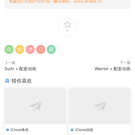
客服QQ:258371245 统一解压密码：www.ds456.cn
0
上一篇
下一篇
Surtr + 配套动画
Warrior + 配套动画
猜你喜欢
iClone角色
iClone动画