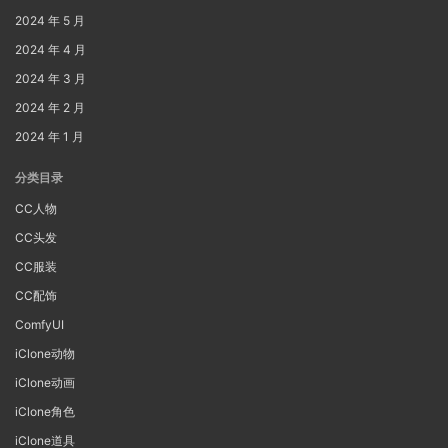
2024 年 5 月
2024 年 4 月
2024 年 3 月
2024 年 2 月
2024 年 1 月
分类目录
CC人物
CC头发
CC服装
CC配饰
ComfyUI
iClone动物
iClone动画
iClone角色
iClone道具