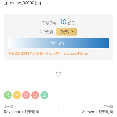
_preview_00000.jpg
10
下载价格
积分
VIP免费
升级VIP
立即购买
客服QQ:258371245 统一解压密码：www.ds456.cn
0
上一篇
下一篇
Revenant + 配套动画
Valravn + 配套动画