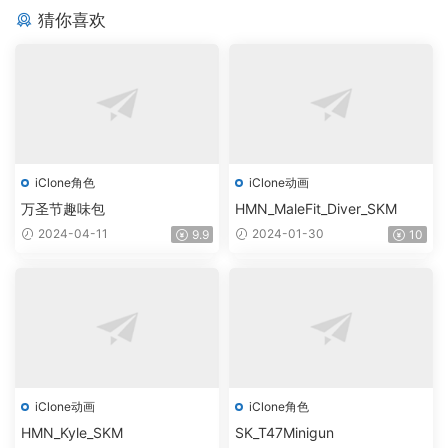
猜你喜欢
iClone角色
iClone动画
万圣节趣味包
HMN_MaleFit_Diver_SKM
2024-04-11
2024-01-30
9.9
10
iClone动画
iClone角色
HMN_Kyle_SKM
SK_T47Minigun