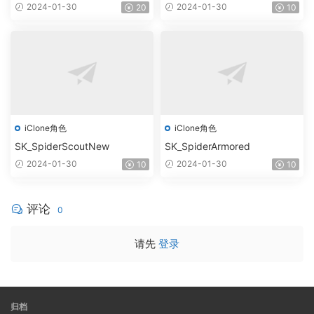
2024-01-30
2024-01-30
20
10
iClone角色
iClone角色
SK_SpiderScoutNew
SK_SpiderArmored
2024-01-30
2024-01-30
10
10
评论
0
请先
登录
归档