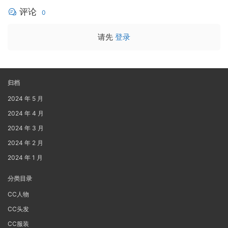
评论
0
请先
登录
归档
2024 年 5 月
2024 年 4 月
2024 年 3 月
2024 年 2 月
2024 年 1 月
分类目录
CC人物
CC头发
CC服装