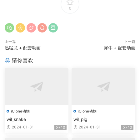
0
上一篇
下一篇
迅猛龙 + 配套动画
犀牛 + 配套动画
猜你喜欢
iClone动物
iClone动物
wil_snake
wil_pig
2024-01-31
2024-01-31
10
10