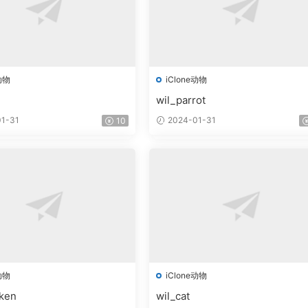
动物
iClone动物
wil_parrot
1-31
2024-01-31
10
动物
iClone动物
cken
wil_cat