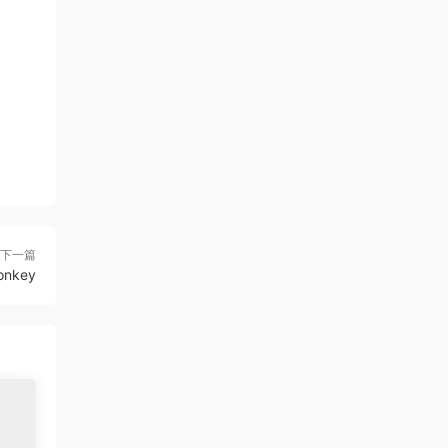
下一篇
onkey