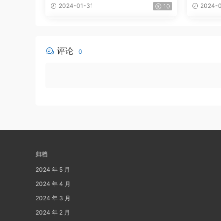
2024-01-31
2024-0
10
评论
0
归档
2024 年 5 月
2024 年 4 月
2024 年 3 月
2024 年 2 月