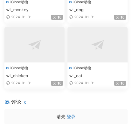
iClone动物
iClone动物
wil_monkey
wil_dog
2024-01-31
2024-01-31
10
10
iClone动物
iClone动物
wil_chicken
wil_cat
2024-01-31
2024-01-31
10
10
评论
0
请先
登录