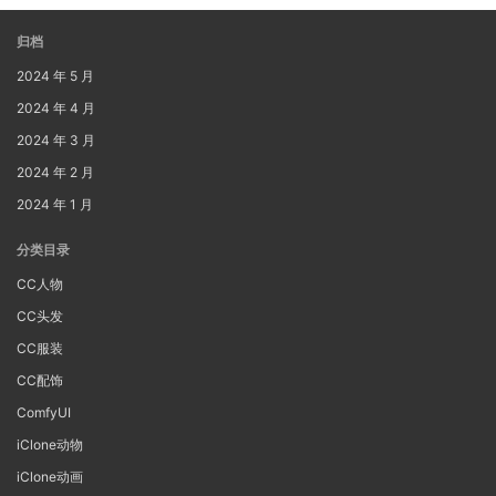
归档
2024 年 5 月
2024 年 4 月
2024 年 3 月
2024 年 2 月
2024 年 1 月
分类目录
CC人物
CC头发
CC服装
CC配饰
ComfyUI
iClone动物
iClone动画