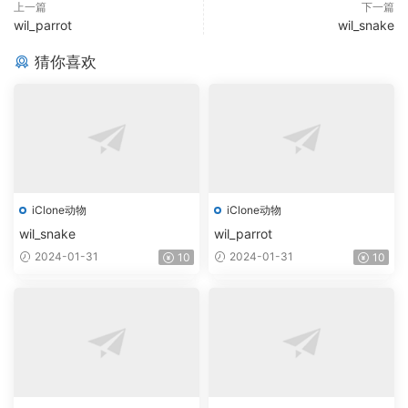
上一篇
下一篇
wil_parrot
wil_snake
猜你喜欢
iClone动物
iClone动物
wil_snake
wil_parrot
2024-01-31
2024-01-31
10
10