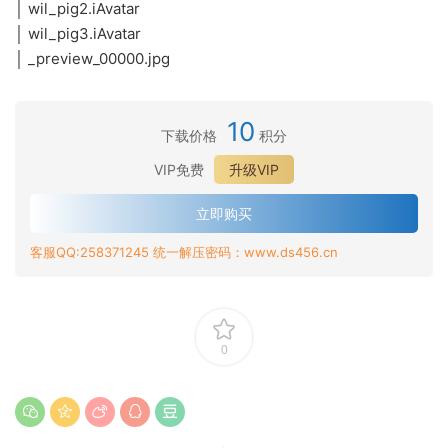
│ wil_pig2.iAvatar
│ wil_pig3.iAvatar
│ _preview_00000.jpg
10
下载价格
积分
VIP免费
升级VIP
立即购买
客服QQ:258371245 统一解压密码：www.ds456.cn
0