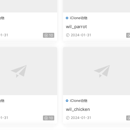
动物
iClone动物
wil_parrot
1-31
2024-01-31
10
动物
iClone动物
wil_chicken
1-31
2024-01-31
10