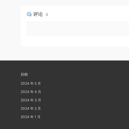
评论
0
归档
2024 年 5 月
2024 年 4 月
2024 年 3 月
2024 年 2 月
2024 年 1 月