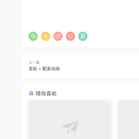
上一篇
老鼠 + 配套动画
猜你喜欢