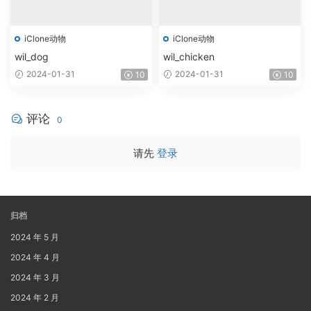
iClone动物
iClone动物
wil_dog
wil_chicken
2024-01-31
2024-01-31
10
10
评论
0
请先
登录
归档
2024 年 5 月
2024 年 4 月
2024 年 3 月
2024 年 2 月