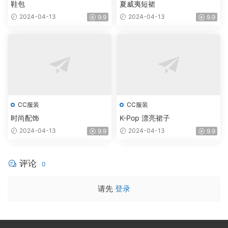
鞋包
夏威夷短裙
2024-04-13
2024-04-13
9.9
9.9
CC服装
CC服装
时尚配饰
K-Pop 漂亮裙子
2024-04-13
2024-04-13
9.9
9.9
评论
0
请先
登录