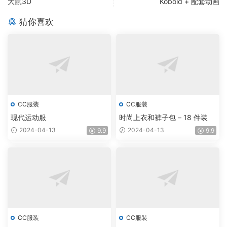
大鼠3D
Kobold + 配套动画
猜你喜欢
CC服装
CC服装
现代运动服
时尚上衣和裤子包 – 18 件装
2024-04-13
2024-04-13
9.9
9.9
CC服装
CC服装