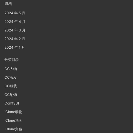
归档
2024 年 5 月
2024 年 4 月
2024 年 3 月
2024 年 2 月
2024 年 1 月
分类目录
CC人物
CC头发
CC服装
CC配饰
ComfyUI
iClone动物
iClone动画
iClone角色