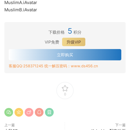
MuslimA.iAvatar
MuslimB.iAvatar
5
下载价格
积分
VIP免费
升级VIP
立即购买
客服QQ:258371245 统一解压密码：www.ds456.cn
0
上一篇
下一篇