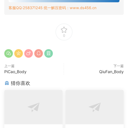
客服QQ:258371245 统一解压密码：www.ds456.cn
0
上一篇
下一篇
PiCao_Body
QiuFan_Body
猜你喜欢