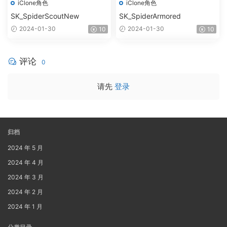
iClone角色
iClone角色
SK_SpiderScoutNew
SK_SpiderArmored
2024-01-30
2024-01-30
10
10
评论
0
请先
登录
归档
2024 年 5 月
2024 年 4 月
2024 年 3 月
2024 年 2 月
2024 年 1 月