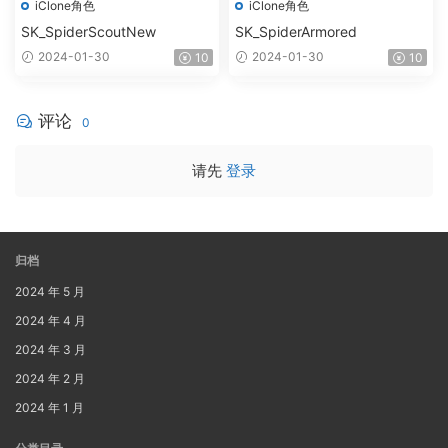
iClone角色
iClone角色
SK_SpiderScoutNew
SK_SpiderArmored
2024-01-30
2024-01-30
10
10
评论
0
请先
登录
归档
2024 年 5 月
2024 年 4 月
2024 年 3 月
2024 年 2 月
2024 年 1 月