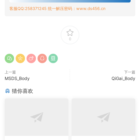
客服QQ:258371245 统一解压密码：www.ds456.cn
0
上一篇
下一篇
MSDS_Body
QiGai_Body
猜你喜欢