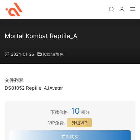
Mortal Kombat Reptile_A
2024-01-26
iClone角色
文件列表
DS01052 Reptile_A.iAvatar
10
下载价格
积分
VIP免费
升级VIP
立即购买