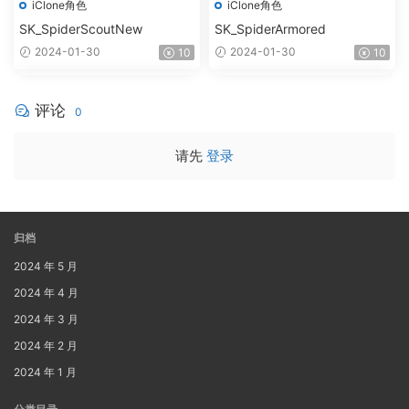
iClone角色
iClone角色
SK_SpiderScoutNew
SK_SpiderArmored
2024-01-30
2024-01-30
10
10
评论
0
请先
登录
归档
2024 年 5 月
2024 年 4 月
2024 年 3 月
2024 年 2 月
2024 年 1 月