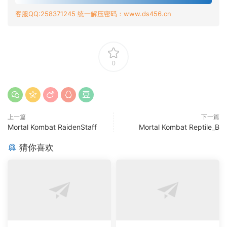
客服QQ:258371245 统一解压密码：www.ds456.cn
0
上一篇
下一篇
Mortal Kombat RaidenStaff
Mortal Kombat Reptile_B
猜你喜欢