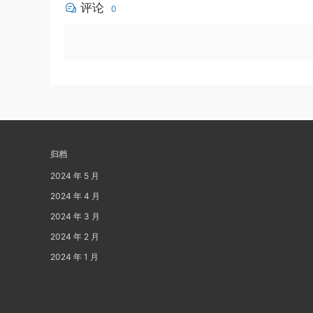
评论
0
归档
2024 年 5 月
2024 年 4 月
2024 年 3 月
2024 年 2 月
2024 年 1 月