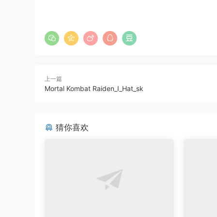
上一篇
Mortal Kombat Raiden_I_Hat_sk
猜你喜欢