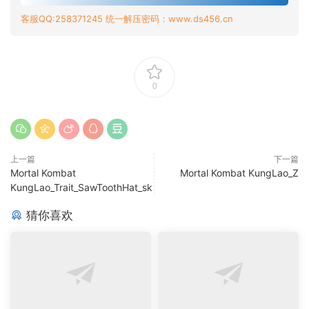
客服QQ:258371245 统一解压密码：www.ds456.cn
0
上一篇
下一篇
Mortal Kombat
Mortal Kombat KungLao_Z
KungLao_Trait_SawToothHat_sk
猜你喜欢