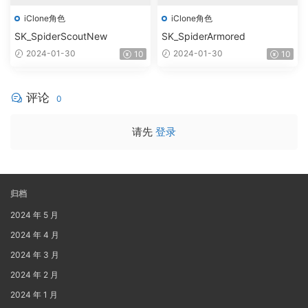
iClone角色
iClone角色
SK_SpiderScoutNew
SK_SpiderArmored
2024-01-30
2024-01-30
10
10
评论
0
请先
登录
归档
2024 年 5 月
2024 年 4 月
2024 年 3 月
2024 年 2 月
2024 年 1 月