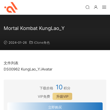
Mortal Kombat KungLao_Y
2024-01-26
iClone角色
文件列表
DS00962 KungLao_Y.iAvatar
10
下载价格
积分
VIP免费
升级VIP
立即购买