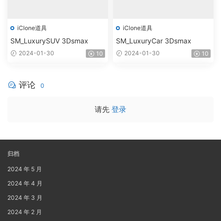
iClone道具
iClone道具
SM_LuxurySUV 3Dsmax
SM_LuxuryCar 3Dsmax
2024-01-30
2024-01-30
10
10
评论
0
请先
登录
归档
2024 年 5 月
2024 年 4 月
2024 年 3 月
2024 年 2 月