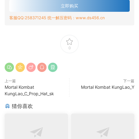
立即购买
客服QQ:258371245 统一解压密码：www.ds456.cn
0
上一篇
下一篇
Mortal Kombat
Mortal Kombat KungLao_Y
KungLao_C_Prop_Hat_sk
猜你喜欢