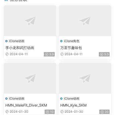
iClone动画
iClone角色
李小龙和武打动画
万圣节趣味包
2024-04-11
2024-04-11
9.9
9.9
iClone动画
iClone动画
HMN_MaleFit_Diver_SKM
HMN_Kyle_SKM
2024-01-30
2024-01-30
10
20