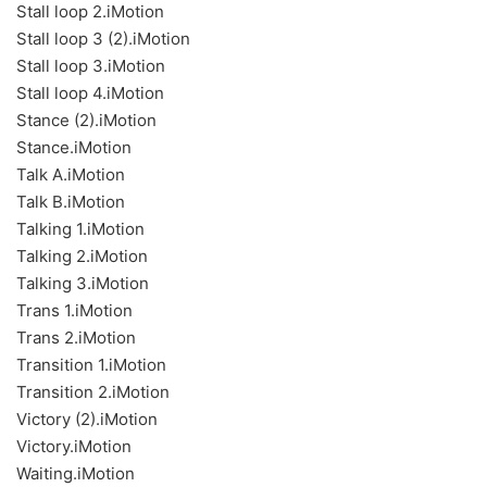
Stall loop 2.iMotion
Stall loop 3 (2).iMotion
Stall loop 3.iMotion
Stall loop 4.iMotion
Stance (2).iMotion
Stance.iMotion
Talk A.iMotion
Talk B.iMotion
Talking 1.iMotion
Talking 2.iMotion
Talking 3.iMotion
Trans 1.iMotion
Trans 2.iMotion
Transition 1.iMotion
Transition 2.iMotion
Victory (2).iMotion
Victory.iMotion
Waiting.iMotion