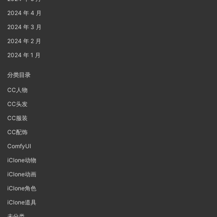
2024 年 4 月
2024 年 3 月
2024 年 2 月
2024 年 1 月
分类目录
CC人物
CC头发
CC服装
CC配饰
ComfyUI
iClone动物
iClone动画
iClone角色
iClone道具
未分类