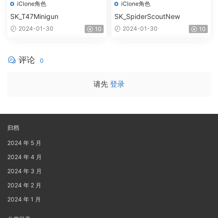
iClone角色
iClone角色
SK_T47Minigun
SK_SpiderScoutNew
2024-01-30
2024-01-30
10
10
评论
0
请先
登录
归档
2024 年 5 月
2024 年 4 月
2024 年 3 月
2024 年 2 月
2024 年 1 月