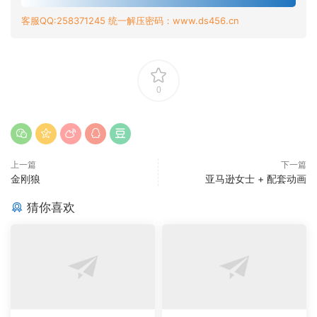
客服QQ:258371245 统一解压密码：www.ds456.cn
0
上一篇
下一篇
金刚狼
亚马逊女士 + 配套动画
猜你喜欢