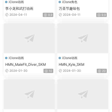
iClone动画
iClone角色
李小龙和武打动画
万圣节趣味包
2024-04-11
2024-04-11
9.9
9.9
iClone动画
iClone动画
HMN_MaleFit_Diver_SKM
HMN_Kyle_SKM
2024-01-30
2024-01-30
10
20