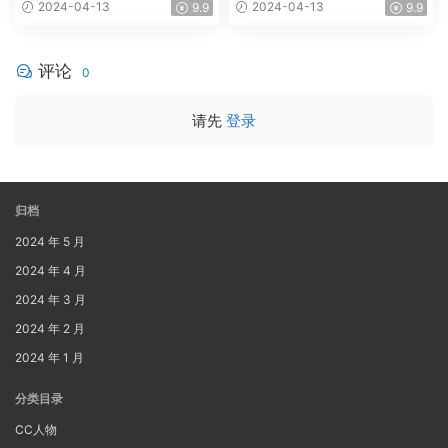
2024-04-13
2024-04-13
9.9
9.9
评论
0
请先
登录
归档
2024 年 5 月
2024 年 4 月
2024 年 3 月
2024 年 2 月
2024 年 1 月
分类目录
CC人物