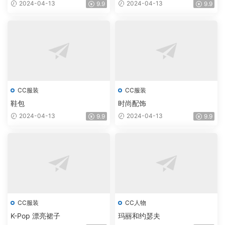
2024-04-13
2024-04-13
9.9
9.9
CC服装
CC服装
鞋包
时尚配饰
2024-04-13
2024-04-13
9.9
9.9
CC服装
CC人物
K-Pop 漂亮裙子
玛丽和约瑟夫