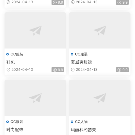
2024-04-13
2024-04-13
9.9
9.9
CC服装
CC服装
鞋包
夏威夷短裙
2024-04-13
2024-04-13
9.9
9.9
CC服装
CC人物
时尚配饰
玛丽和约瑟夫