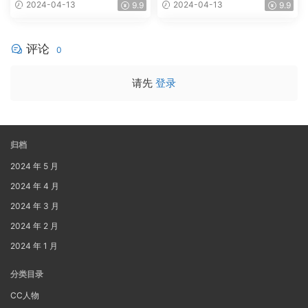
2024-04-13
2024-04-13
9.9
9.9
评论
0
请先
登录
归档
2024 年 5 月
2024 年 4 月
2024 年 3 月
2024 年 2 月
2024 年 1 月
分类目录
CC人物