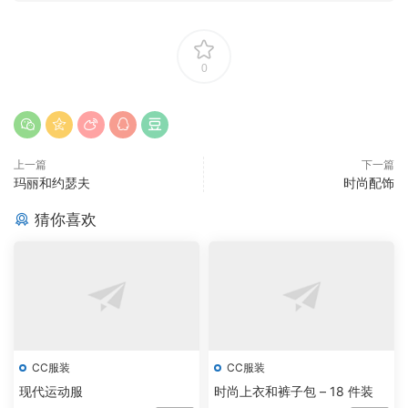
0
上一篇
下一篇
玛丽和约瑟夫
时尚配饰
猜你喜欢
CC服装
CC服装
现代运动服
时尚上衣和裤子包 – 18 件装