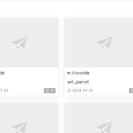
动物
iClone动物
wil_parrot
1-31
2024-01-31
10