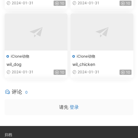
2024-01-31
2024-01-31
10
10
iClone动物
iClone动物
wil_dog
wil_chicken
2024-01-31
2024-01-31
10
10
评论
0
请先
登录
归档