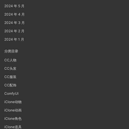
2024 年 5 月
2024 年 4 月
2024 年 3 月
2024 年 2 月
2024 年 1 月
分类目录
CC人物
CC头发
CC服装
CC配饰
ComfyUI
iClone动物
iClone动画
iClone角色
iClone道具