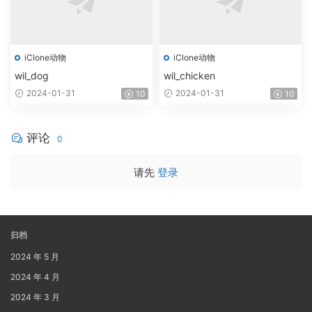
iClone动物
iClone动物
wil_dog
wil_chicken
2024-01-31
2024-01-31
10
10
评论
0
请先
登录
归档
2024 年 5 月
2024 年 4 月
2024 年 3 月