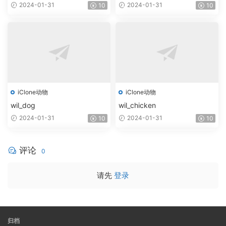
2024-01-31
2024-01-31
10
10
iClone动物
iClone动物
wil_dog
wil_chicken
2024-01-31
2024-01-31
10
10
评论
0
请先
登录
归档