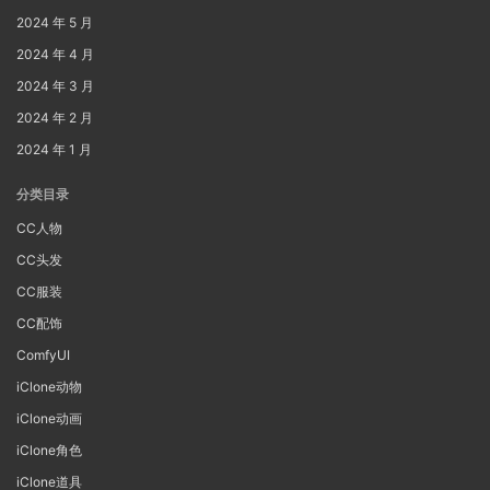
2024 年 5 月
2024 年 4 月
2024 年 3 月
2024 年 2 月
2024 年 1 月
分类目录
CC人物
CC头发
CC服装
CC配饰
ComfyUI
iClone动物
iClone动画
iClone角色
iClone道具