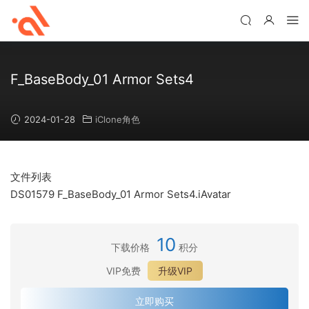
F_BaseBody_01 Armor Sets4
2024-01-28
iClone角色
文件列表
DS01579 F_BaseBody_01 Armor Sets4.iAvatar
10
下载价格
积分
VIP免费
升级VIP
立即购买