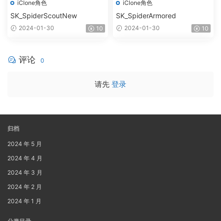
iClone角色
iClone角色
SK_SpiderScoutNew
SK_SpiderArmored
2024-01-30
2024-01-30
10
10
评论
0
请先
登录
归档
2024 年 5 月
2024 年 4 月
2024 年 3 月
2024 年 2 月
2024 年 1 月