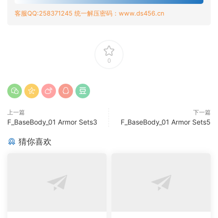
客服QQ:258371245 统一解压密码：www.ds456.cn
0
上一篇
下一篇
F_BaseBody_01 Armor Sets3
F_BaseBody_01 Armor Sets5
猜你喜欢