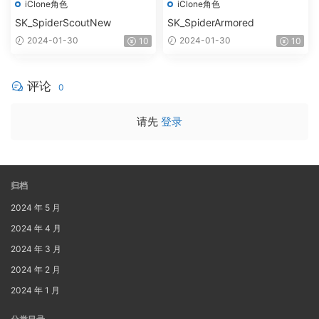
iClone角色
iClone角色
SK_SpiderScoutNew
SK_SpiderArmored
2024-01-30
2024-01-30
10
10
评论
0
请先
登录
归档
2024 年 5 月
2024 年 4 月
2024 年 3 月
2024 年 2 月
2024 年 1 月