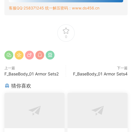
客服QQ:258371245 统一解压密码：www.ds456.cn
0
上一篇
下一篇
F_BaseBody_01 Armor Sets2
F_BaseBody_01 Armor Sets4
猜你喜欢