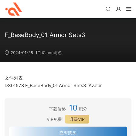
F_BaseBody_01 Armor Sets3
2024-01-28
iClone角色
文件列表
DS01578 F_BaseBody_01 Armor Sets3.iAvatar
10
下载价格
积分
VIP免费
升级VIP
立即购买