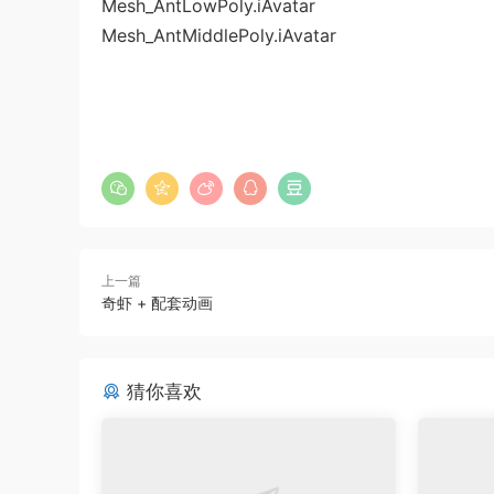
Mesh_AntLowPoly.iAvatar
Mesh_AntMiddlePoly.iAvatar
上一篇
奇虾 + 配套动画
猜你喜欢