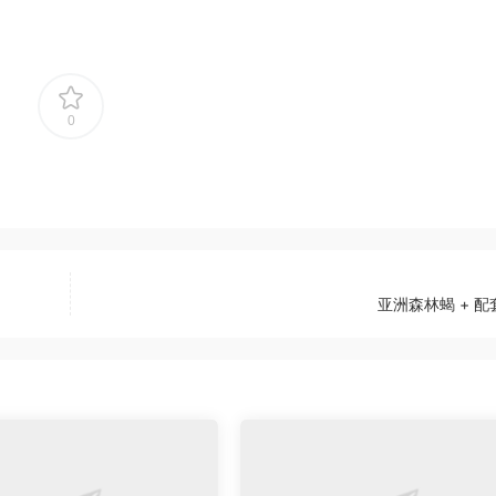
0
亚洲森林蝎 + 