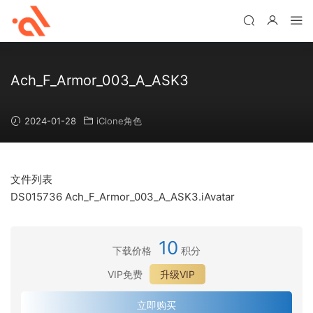
Ach_F_Armor_003_A_ASK3
2024-01-28
iClone角色
文件列表
DS015736 Ach_F_Armor_003_A_ASK3.iAvatar
10
下载价格
积分
VIP免费
升级VIP
立即购买