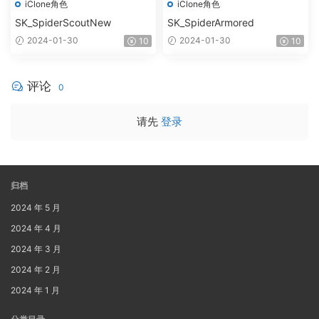
iClone角色
iClone角色
SK_SpiderScoutNew
SK_SpiderArmored
2024-01-30
2024-01-30
10
10
评论
0
请先
登录
归档
2024 年 5 月
2024 年 4 月
2024 年 3 月
2024 年 2 月
2024 年 1 月