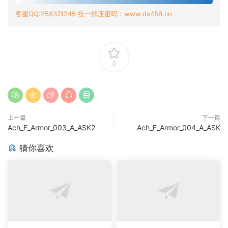
客服QQ:258371245 统一解压密码：www.ds456.cn
0
上一篇
下一篇
Ach_F_Armor_003_A_ASK2
Ach_F_Armor_004_A_ASK
猜你喜欢