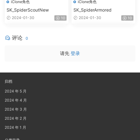
iClone角色
iClone角色
SK_SpiderScoutNew
SK_SpiderArmored
2024-01-30
2024-01-30
10
10
评论
0
请先
登录
归档
2024 年 5 月
2024 年 4 月
2024 年 3 月
2024 年 2 月
2024 年 1 月