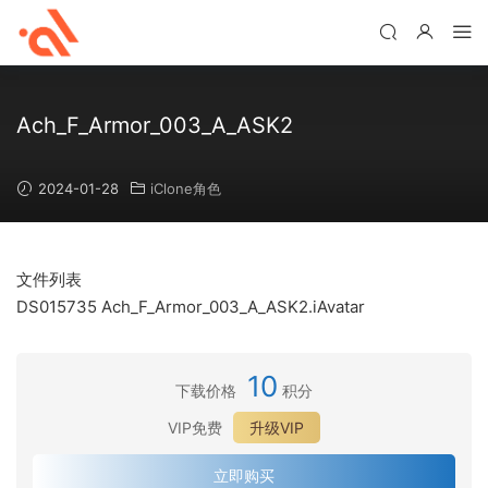
Ach_F_Armor_003_A_ASK2
2024-01-28
iClone角色
文件列表
DS015735 Ach_F_Armor_003_A_ASK2.iAvatar
10
下载价格
积分
VIP免费
升级VIP
立即购买