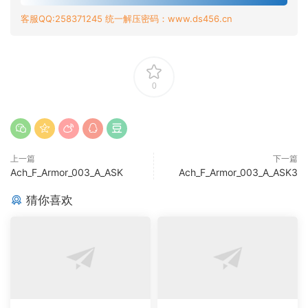
客服QQ:258371245 统一解压密码：www.ds456.cn
0
上一篇
下一篇
Ach_F_Armor_003_A_ASK
Ach_F_Armor_003_A_ASK3
猜你喜欢