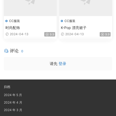
CC服装
CC服装
时尚配饰
K-Pop 漂亮裙子
2024-04-13
2024-04-13
9.9
9.9
评论
0
请先
登录
归档
2024 年 5 月
2024 年 4 月
2024 年 3 月