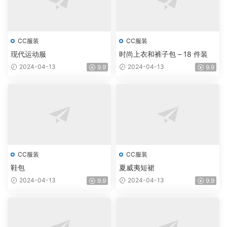
CC服装
CC服装
现代运动服
时尚上衣和裤子包 – 18 件装
2024-04-13
2024-04-13
9.9
9.9
CC服装
CC服装
鞋包
夏威夷短裙
2024-04-13
2024-04-13
9.9
9.9