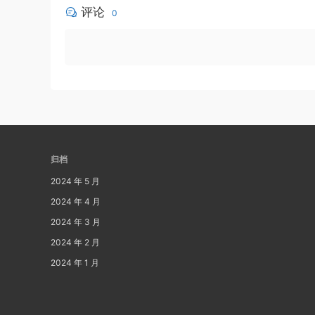
评论
0
归档
2024 年 5 月
2024 年 4 月
2024 年 3 月
2024 年 2 月
2024 年 1 月