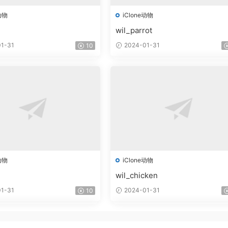
动物
iClone动物
wil_parrot
1-31
2024-01-31
10
动物
iClone动物
wil_chicken
1-31
2024-01-31
10