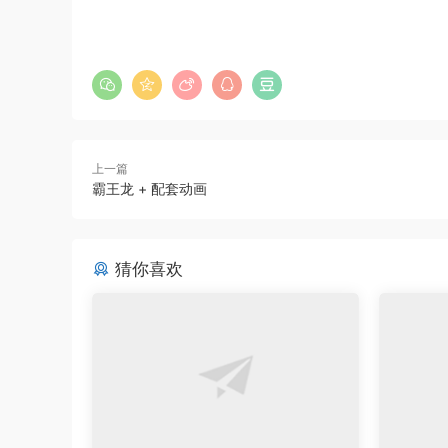
上一篇
霸王龙 + 配套动画
猜你喜欢