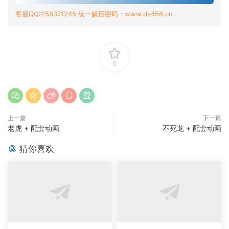
客服QQ:258371245 统一解压密码：www.ds456.cn
0
上一篇
下一篇
老虎 + 配套动画
不死龙 + 配套动画
猜你喜欢