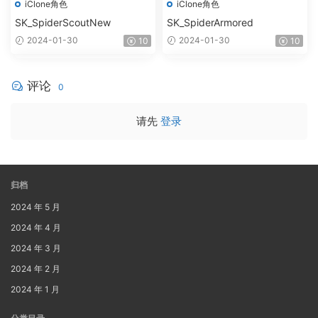
iClone角色
iClone角色
SK_SpiderScoutNew
SK_SpiderArmored
2024-01-30
2024-01-30
10
10
评论
0
请先
登录
归档
2024 年 5 月
2024 年 4 月
2024 年 3 月
2024 年 2 月
2024 年 1 月