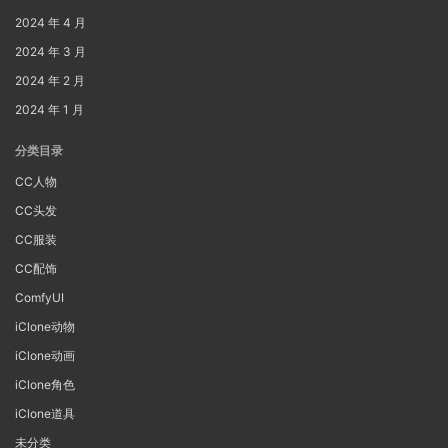
2024 年 4 月
2024 年 3 月
2024 年 2 月
2024 年 1 月
分类目录
CC人物
CC头发
CC服装
CC配饰
ComfyUI
iClone动物
iClone动画
iClone角色
iClone道具
未分类