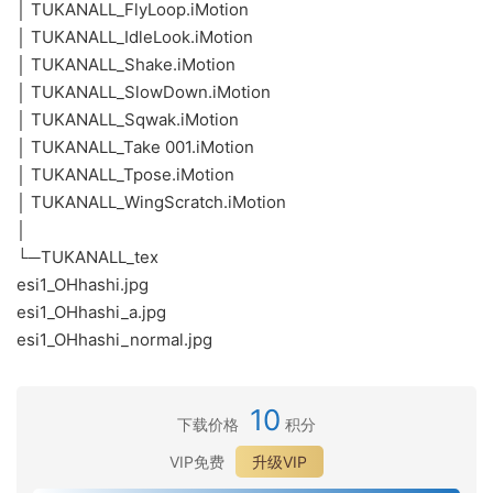
│ TUKANALL_FlyLoop.iMotion
│ TUKANALL_IdleLook.iMotion
│ TUKANALL_Shake.iMotion
│ TUKANALL_SlowDown.iMotion
│ TUKANALL_Sqwak.iMotion
│ TUKANALL_Take 001.iMotion
│ TUKANALL_Tpose.iMotion
│ TUKANALL_WingScratch.iMotion
│
└─TUKANALL_tex
esi1_OHhashi.jpg
esi1_OHhashi_a.jpg
esi1_OHhashi_normal.jpg
10
下载价格
积分
VIP免费
升级VIP