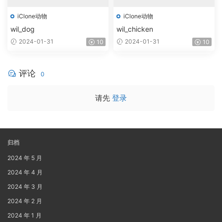
iClone动物
iClone动物
wil_dog
wil_chicken
2024-01-31
2024-01-31
10
10
评论
0
请先
登录
归档
2024 年 5 月
2024 年 4 月
2024 年 3 月
2024 年 2 月
2024 年 1 月