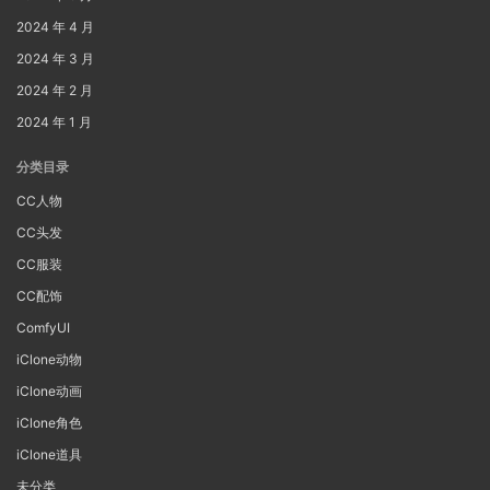
2024 年 4 月
2024 年 3 月
2024 年 2 月
2024 年 1 月
分类目录
CC人物
CC头发
CC服装
CC配饰
ComfyUI
iClone动物
iClone动画
iClone角色
iClone道具
未分类