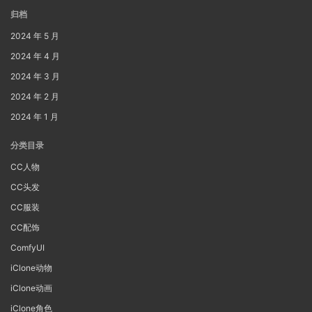
归档
2024 年 5 月
2024 年 4 月
2024 年 3 月
2024 年 2 月
2024 年 1 月
分类目录
CC人物
CC头发
CC服装
CC配饰
ComfyUI
iClone动物
iClone动画
iClone角色