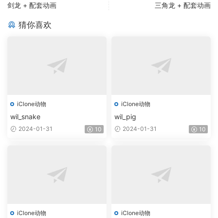
剑龙 + 配套动画
三角龙 + 配套动画
猜你喜欢
iClone动物
iClone动物
wil_snake
wil_pig
2024-01-31
2024-01-31
10
10
iClone动物
iClone动物