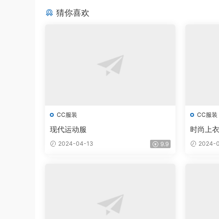
猜你喜欢
CC服装
CC服装
现代运动服
时尚上衣和
2024-04-13
2024-0
9.9