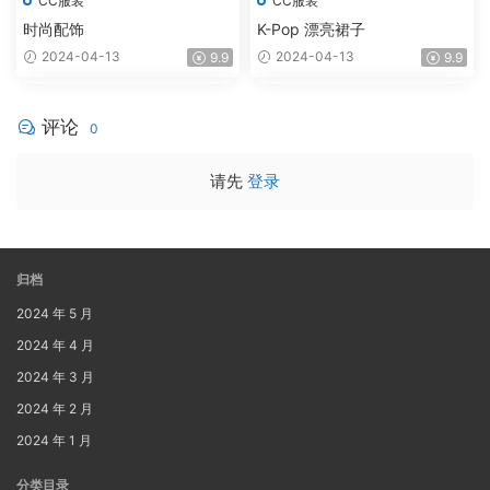
CC服装
CC服装
时尚配饰
K-Pop 漂亮裙子
2024-04-13
2024-04-13
9.9
9.9
评论
0
请先
登录
归档
2024 年 5 月
2024 年 4 月
2024 年 3 月
2024 年 2 月
2024 年 1 月
分类目录