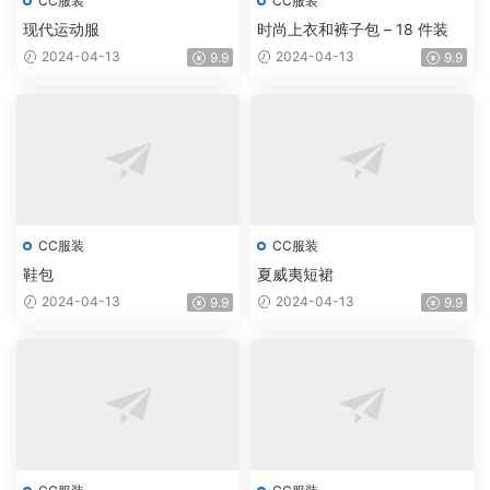
CC服装
CC服装
现代运动服
时尚上衣和裤子包 – 18 件装
2024-04-13
2024-04-13
9.9
9.9
CC服装
CC服装
鞋包
夏威夷短裙
2024-04-13
2024-04-13
9.9
9.9