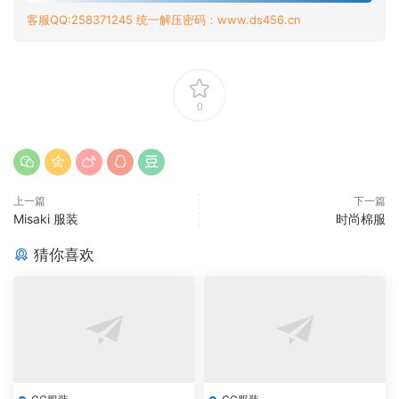
客服QQ:258371245 统一解压密码：www.ds456.cn
0
上一篇
下一篇
Misaki 服装
时尚棉服
猜你喜欢