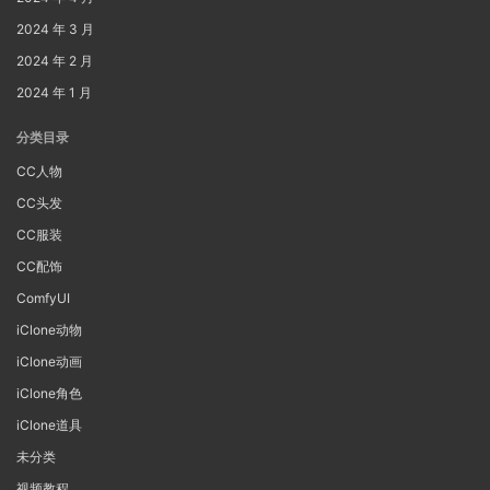
2024 年 3 月
2024 年 2 月
2024 年 1 月
分类目录
CC人物
CC头发
CC服装
CC配饰
ComfyUI
iClone动物
iClone动画
iClone角色
iClone道具
未分类
视频教程