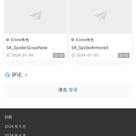
iClone角色
iClone角色
SK_SpiderScoutNew
SK_SpiderArmored
2024-01-30
2024-01-30
10
10
评论
0
请先
登录
归档
2024 年 5 月
2024 年 4 月