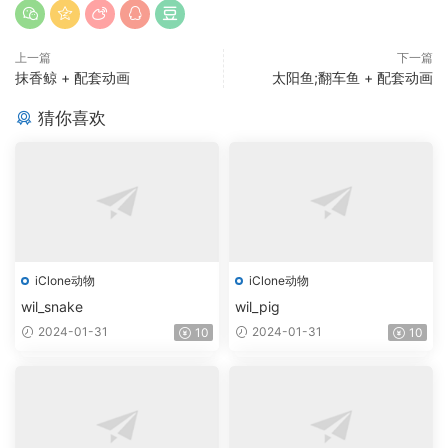
上一篇
下一篇
抹香鲸 + 配套动画
太阳鱼;翻车鱼 + 配套动画
猜你喜欢
iClone动物
iClone动物
wil_snake
wil_pig
2024-01-31
2024-01-31
10
10