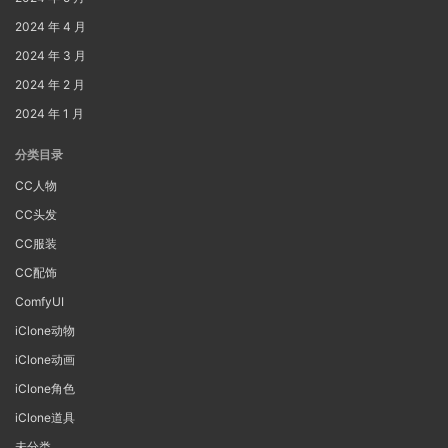
2024 年 4 月
2024 年 3 月
2024 年 2 月
2024 年 1 月
分类目录
CC人物
CC头发
CC服装
CC配饰
ComfyUI
iClone动物
iClone动画
iClone角色
iClone道具
未分类