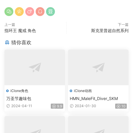
上一篇
下一篇
指环王 魔戒 角色
斯克里普超自然系列
猜你喜欢
iClone角色
iClone动画
万圣节趣味包
HMN_MaleFit_Diver_SKM
2024-04-11
2024-01-30
9.9
10