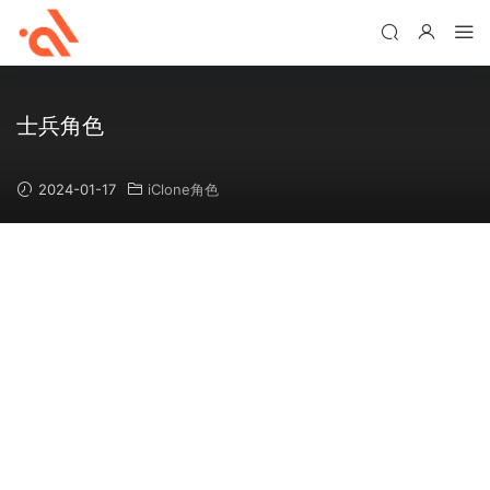
士兵角色
2024-01-17
iClone角色