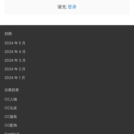
请先
登录
归档
2024 年 5 月
2024 年 4 月
2024 年 3 月
2024 年 2 月
2024 年 1 月
分类目录
CC人物
CC头发
CC服装
CC配饰
ComfyUI