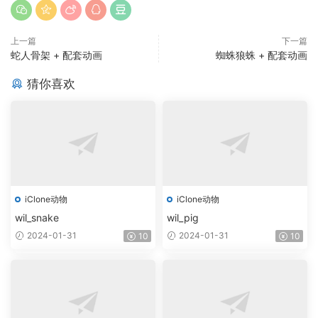
上一篇
下一篇
蛇人骨架 + 配套动画
蜘蛛狼蛛 + 配套动画
猜你喜欢
iClone动物
iClone动物
wil_snake
wil_pig
2024-01-31
2024-01-31
10
10