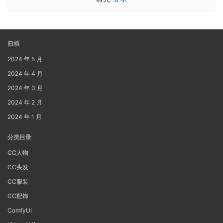
归档
2024 年 5 月
2024 年 4 月
2024 年 3 月
2024 年 2 月
2024 年 1 月
分类目录
CC人物
CC头发
CC服装
CC配饰
ComfyUI